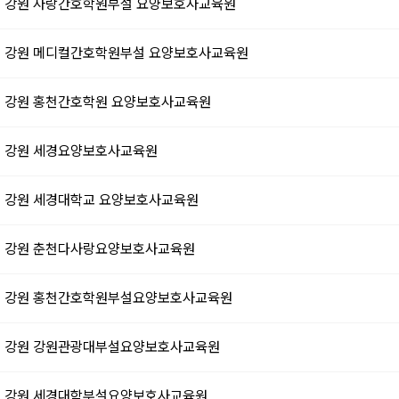
강원
사랑간호학원부설 요양보호사교육원
강원
메디컬간호학원부설 요양보호사교육원
강원
홍천간호학원 요양보호사교육원
강원
세경요양보호사교육원
강원
세경대학교 요양보호사교육원
강원
춘천다사랑요양보호사교육원
강원
홍천간호학원부설요양보호사교육원
강원
강원관광대부설요양보호사교육원
강원
세경대학부설요양보호사교육원