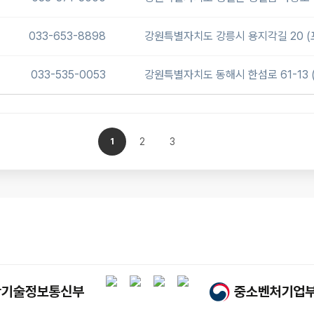
033-653-8898
강원특별자치도 강릉시 용지각길 20 (
033-535-0053
강원특별자치도 동해시 한섬로 61-13 
1
2
3