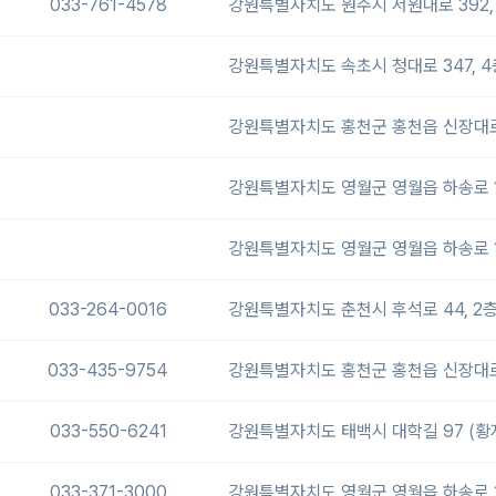
033-761-4578
강원특별자치도 원주시 서원대로 392, 
강원특별자치도 속초시 청대로 347, 4
강원특별자치도 홍천군 홍천읍 신장대로 
강원특별자치도 영월군 영월읍 하송로 1
강원특별자치도 영월군 영월읍 하송로 1
033-264-0016
강원특별자치도 춘천시 후석로 44, 2층
033-435-9754
강원특별자치도 홍천군 홍천읍 신장대로 
033-550-6241
강원특별자치도 태백시 대학길 97 (
033-371-3000
강원특별자치도 영월군 영월읍 하송로 