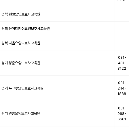
경북
햇빛요양보호사교육원
경북
윤메디케어요양보호사교육원
경북
다올요양보호사교육원
031-
경기
청춘요양보호사교육원
481-
8122
031-
경기
두그루요양보호사교육원
244-
1888
031-
경기
원흥요양보호사교육원
968-
6661