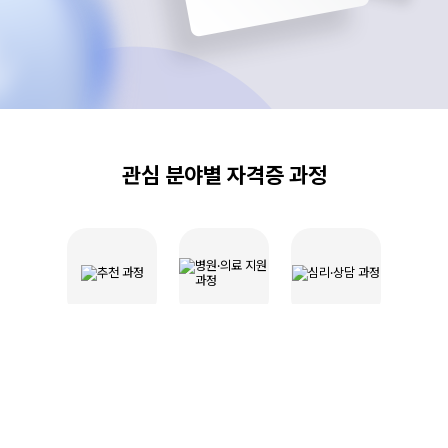
관심 분야별 자격증 과정
추천 과정
병원·의료
심리·상담
지원 과정
과정