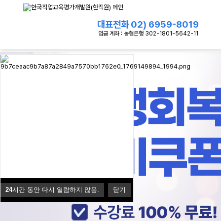
대표전화
02) 6959-8019
입금 계좌 : 농협은행 302-1801-5642-11
24
시간 동안 다시 열람하지 않음.
닫기