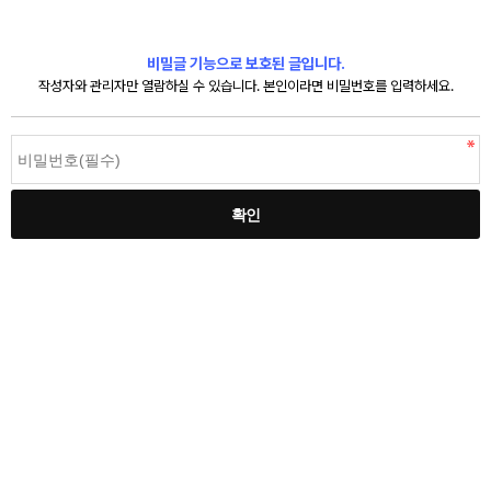
비밀글 기능으로 보호된 글입니다.
작성자와 관리자만 열람하실 수 있습니다. 본인이라면 비밀번호를 입력하세요.