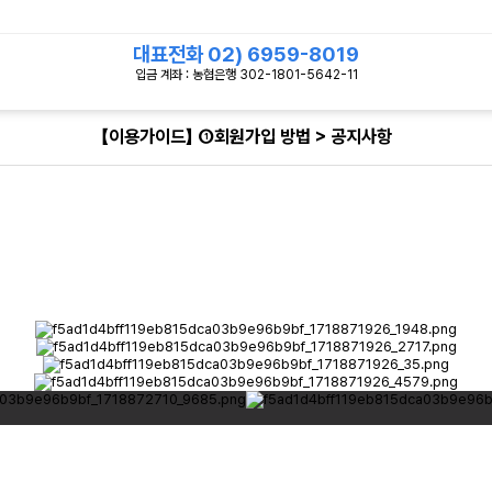
대표전화
02) 6959-8019
입금 계좌 : 농협은행 302-1801-5642-11
【이용가이드】 ①회원가입 방법 > 공지사항