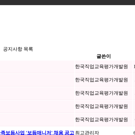
공지사항 목록
글쓴이
한국직업교육평가개발원
한국직업교육평가개발원
한국직업교육평가개발원
한국직업교육평가개발원
한국직업교육평가개발원
족보듬사업 '보듬매니저' 채용 공고
최고관리자