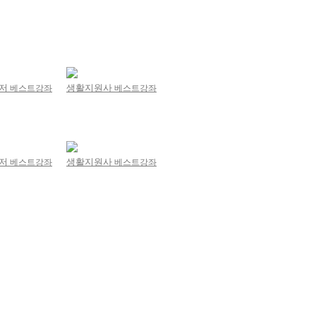
니저
베스트강좌
생활지원사
베스트강좌
니저
베스트강좌
생활지원사
베스트강좌