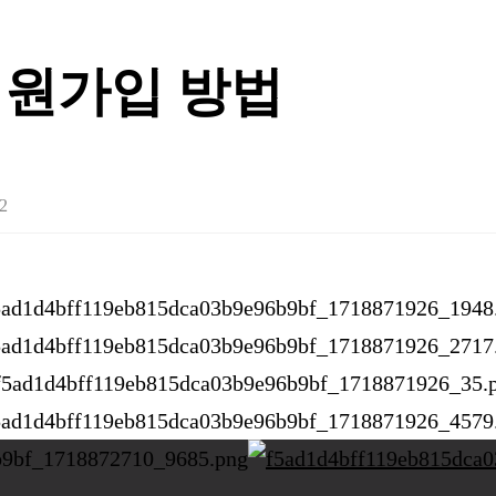
원가입 방법
2