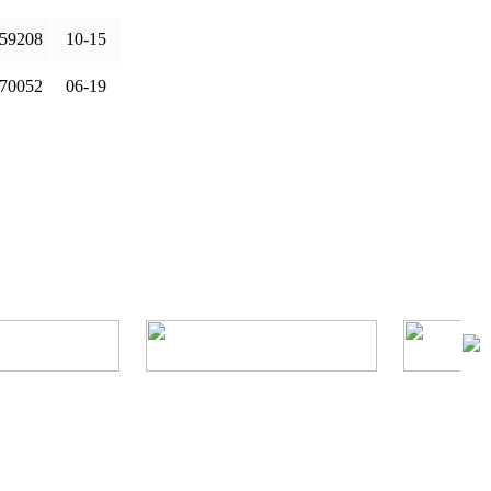
59208
10-15
70052
06-19