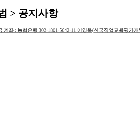
 > 공지사항
 계좌 : 농협은행 302-1801-5642-11 이영욱(한국직업교육평가