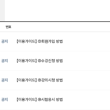
번호
공지
【이용가이드】 ①회원가입 방법
공지
【이용가이드】 ②수강신청 방법
공지
【이용가이드】 ③강의시청 방법
공지
【이용가이드】 ④시험응시 방법